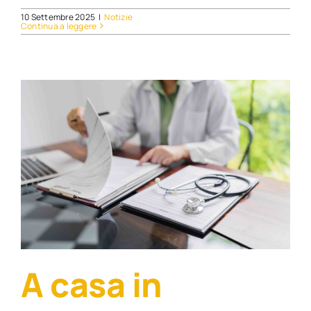
10 Settembre 2025
|
Notizie
Continua a leggere
A casa in