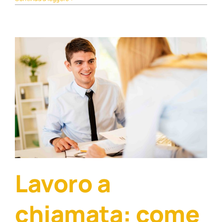
Lavoro a
chiamata: come