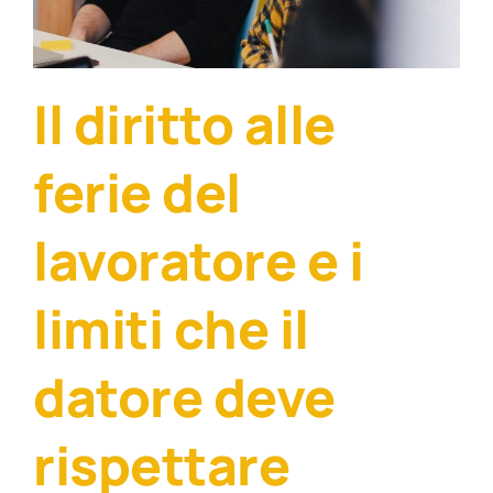
Il diritto alle
ferie del
lavoratore e i
limiti che il
datore deve
rispettare