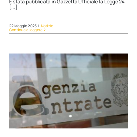
È stata pubblicata in Gazzetta Ufficiale la Legge 24
[...]
22 Maggio 2025
|
Notizie
Continua a leggere