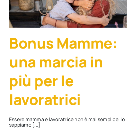
Bonus Mamme:
una marcia in
più per le
lavoratrici
Essere mamma e lavoratrice non è mai semplice, lo
sappiamo [...]