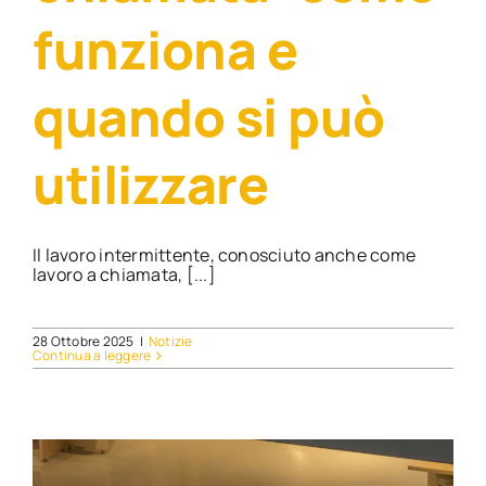
funziona e
quando si può
utilizzare
Il lavoro intermittente, conosciuto anche come
lavoro a chiamata, [...]
28 Ottobre 2025
|
Notizie
Continua a leggere