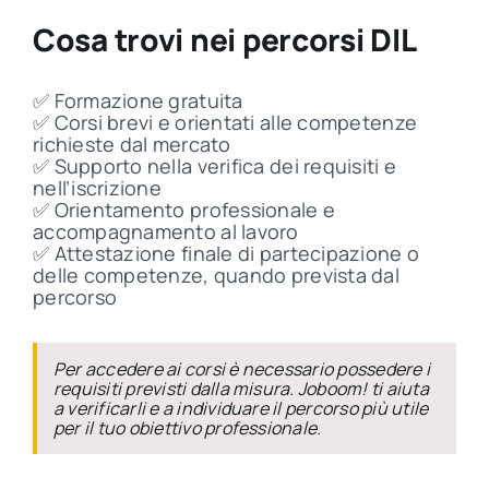
Cosa trovi nei percorsi DIL
✅ Formazione gratuita
✅ Corsi brevi e orientati alle competenze
richieste dal mercato
✅ Supporto nella verifica dei requisiti e
nell’iscrizione
✅ Orientamento professionale e
accompagnamento al lavoro
✅ Attestazione finale di partecipazione o
delle competenze, quando prevista dal
percorso
Per accedere ai corsi è necessario possedere i
requisiti previsti dalla misura. Joboom! ti aiuta
a verificarli e a individuare il percorso più utile
per il tuo obiettivo professionale.