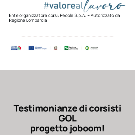
Ente organizzatore corsi: People S.p.A. – Autorizzato da
Regione Lombardia
Testimonianze di corsisti
GOL
progetto joboom!