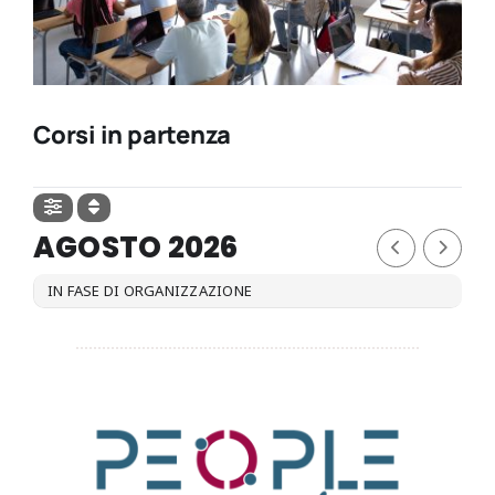
Corsi in partenza
AGOSTO 2026
IN FASE DI ORGANIZZAZIONE