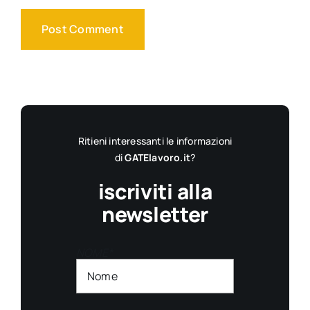
Ritieni interessanti le informazioni
di
GATElavoro.it
?
iscriviti alla
newsletter
NOME*