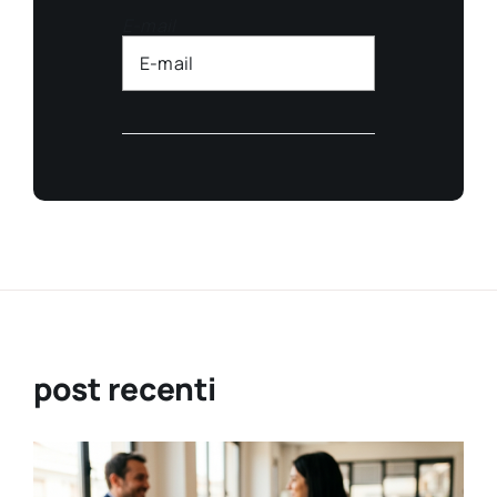
E-mail
post recenti