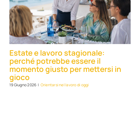
Estate e lavoro stagionale:
perché potrebbe essere il
momento giusto per mettersi in
gioco
19 Giugno 2026
|
Orientarsi nel lavoro di oggi