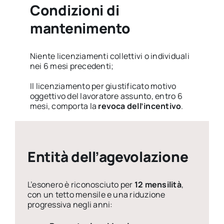
Condizioni di
mantenimento
Niente licenziamenti collettivi o individuali
nei 6 mesi precedenti;
Il licenziamento per giustificato motivo
oggettivo del lavoratore assunto, entro 6
mesi, comporta la
revoca dell’incentivo
.
Entità dell’agevolazione
L’esonero è riconosciuto per
12 mensilità
,
con un tetto mensile e una riduzione
progressiva negli anni: