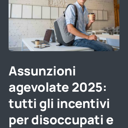
Direzione lavoro
Assunzioni
agevolate 2025:
tutti gli incentivi
per disoccupati e