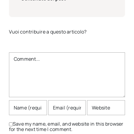
Vuoi contribuire a questo articolo?
Comment
Save my name, email, and website in this browser
for the next time I comment.