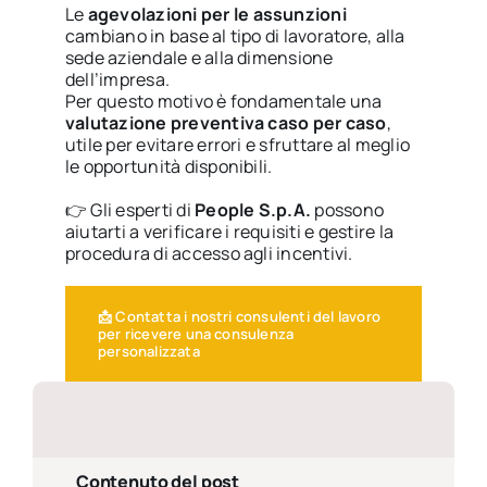
Le
agevolazioni per le assunzioni
cambiano in base al tipo di lavoratore, alla
sede aziendale e alla dimensione
dell’impresa.
Per questo motivo è fondamentale una
valutazione preventiva caso per caso
,
utile per evitare errori e sfruttare al meglio
le opportunità disponibili.
👉 Gli esperti di
People S.p.A.
possono
aiutarti a verificare i requisiti e gestire la
procedura di accesso agli incentivi.
📩 Contatta i nostri consulenti del lavoro
per ricevere una consulenza
personalizzata
Contenuto del post