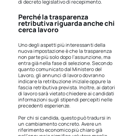
di decreto legislativo di recepimento.
Perché la trasparenza
retributiva riguarda anche chi
cerca lavoro
Uno degli aspetti più interessanti della
nuova impostazione è che la trasparenza
non parte più solo dopo l’assunzione, ma
entra già nella fase di selezione. Secondo
quanto comunicato dal Ministero del
Lavoro, gli annunci di lavoro dovranno
indicare la retribuzione iniziale oppure la
fascia retributiva prevista. Inoltre, ai datori
di lavoro sarà vietato chiedere ai candidati
informazioni sugli stipendi percepiti nelle
precedenti esperienze.
Per chi si candida, questo può tradursi in
un cambiamento concreto. Avere un
riferimento economico più chiaro già
nell’annuncio significa valutare meglio