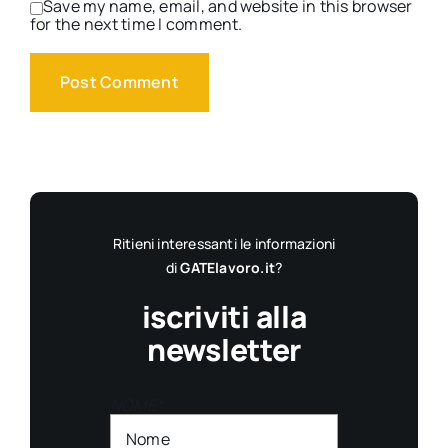
Save my name, email, and website in this browser
for the next time I comment.
Ritieni interessanti le informazioni
di
GATElavoro.it
?
iscriviti alla
newsletter
NOME*