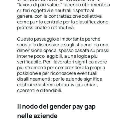
“lavoro di pari valore” facendo riferimento a
criteri oggettivi e neutrali rispetto al
genere, con la contrattazione collettiva
come punto centrale per la classificazione
professionale e retributiva.
Questo passaggio è importante perché
sposta la discussione sugli stipendi da una
dimensione opaca, spesso basata su prassi
interne poco leggibili, a una logica più
verificabile. Per i lavoratori significa avere
più strumenti per comprendere la propria
posizione e per riconoscere eventuali
disallineamenti; per le aziende significa
costruire sistemi retributivi più chiari,
coerenti e difendibili.
Il nodo del gender pay gap
nelle aziende