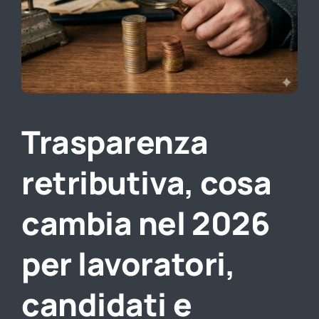
Direzione lavoro
Trasparenza
retributiva, cosa
cambia nel 2026
per lavoratori,
candidati e