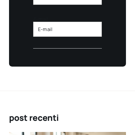
E-mail
post recenti