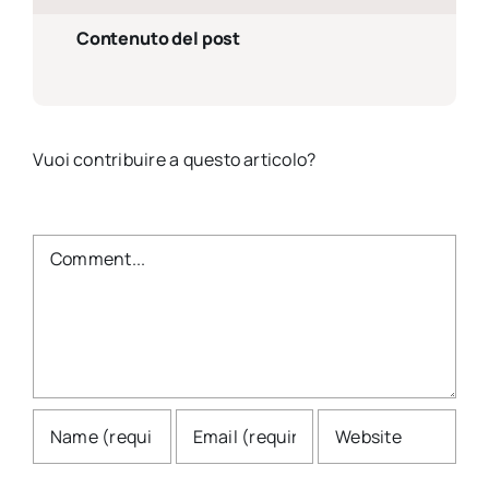
Contenuto del post
Vuoi contribuire a questo articolo?
Comment