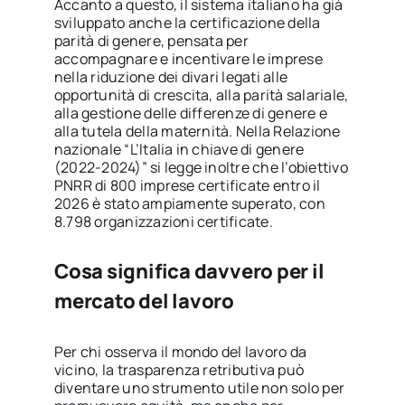
Accanto a questo, il sistema italiano ha già
sviluppato anche la certificazione della
parità di genere, pensata per
accompagnare e incentivare le imprese
nella riduzione dei divari legati alle
opportunità di crescita, alla parità salariale,
alla gestione delle differenze di genere e
alla tutela della maternità. Nella Relazione
nazionale “L’Italia in chiave di genere
(2022-2024)” si legge inoltre che l’obiettivo
PNRR di 800 imprese certificate entro il
2026 è stato ampiamente superato, con
8.798 organizzazioni certificate.
Cosa significa davvero per il
mercato del lavoro
Per chi osserva il mondo del lavoro da
vicino, la trasparenza retributiva può
diventare uno strumento utile non solo per