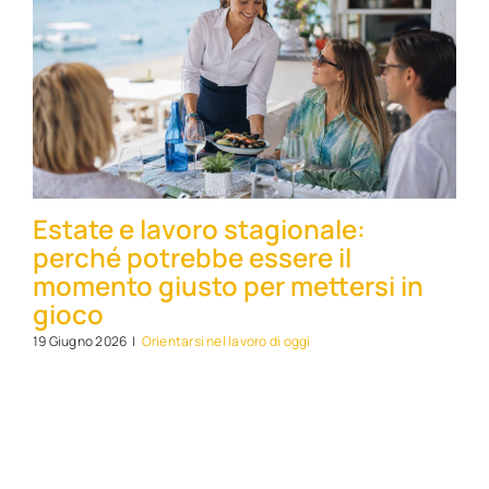
Estate e lavoro stagionale:
perché potrebbe essere il
momento giusto per mettersi in
gioco
19 Giugno 2026
|
Orientarsi nel lavoro di oggi