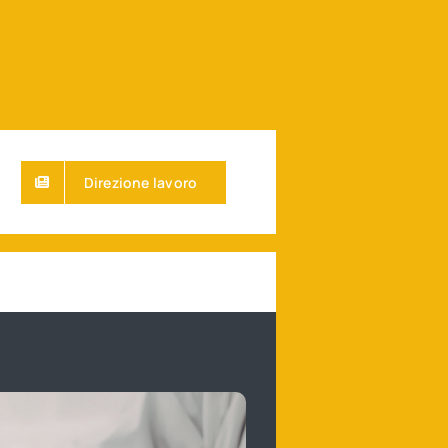
Direzione lavoro