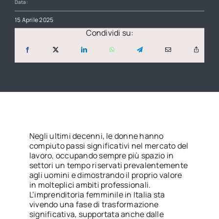
Data:
15 Aprile 2025
Condividi su:
Negli ultimi decenni, le donne hanno
compiuto passi significativi nel mercato del
lavoro, occupando sempre più spazio in
settori un tempo riservati prevalentemente
agli uomini e dimostrando il proprio valore
in molteplici ambiti professionali.
L’imprenditoria femminile in Italia sta
vivendo una fase di trasformazione
significativa, supportata anche dalle