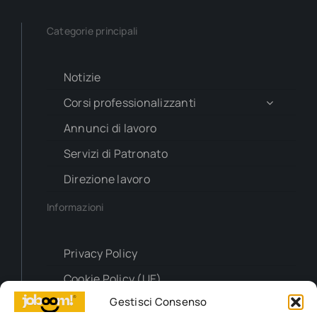
Categorie principali
Notizie
Corsi professionalizzanti
Annunci di lavoro
Servizi di Patronato
Direzione lavoro
Informazioni
Privacy Policy
Cookie Policy (UE)
Gestisci Consenso
Contatti