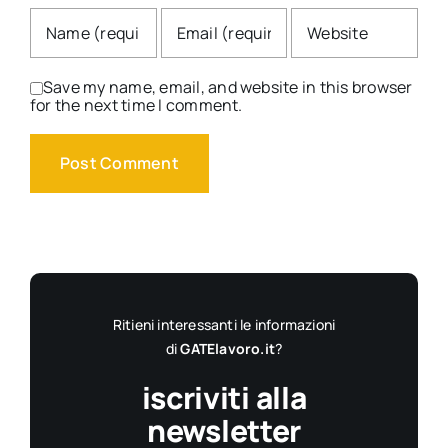
Save my name, email, and website in this browser
for the next time I comment.
Ritieni interessanti le informazioni
di
GATElavoro.it
?
iscriviti alla
newsletter