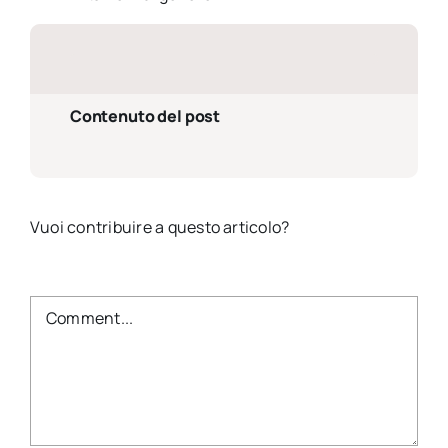
Contenuto del post
Vuoi contribuire a questo articolo?
Comment