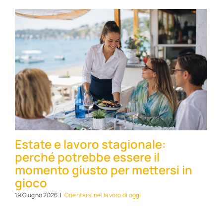
Estate e lavoro stagionale:
perché potrebbe essere il
momento giusto per mettersi in
gioco
19 Giugno 2026
|
Orientarsi nel lavoro di oggi