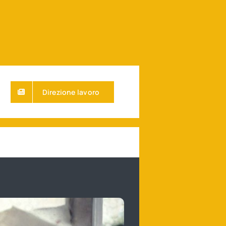
Direzione lavoro