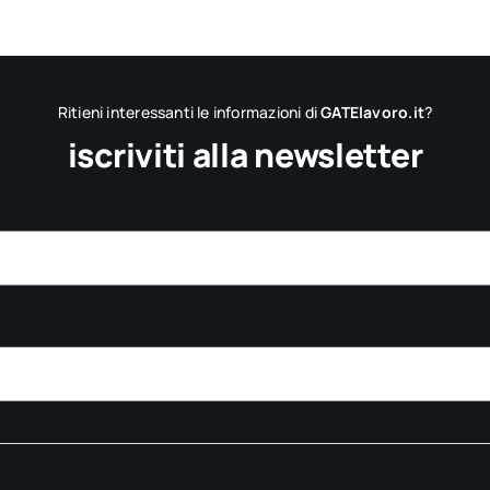
Ritieni interessanti le informazioni di
GATElavoro.it
?
iscriviti alla newsletter