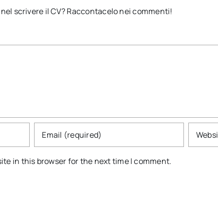
le nel scrivere il CV? Raccontacelo nei commenti!
te in this browser for the next time I comment.