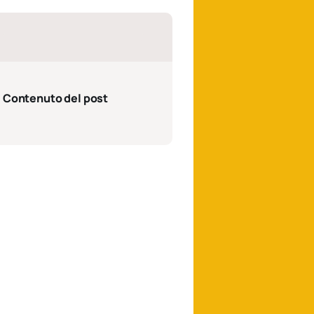
Contenuto del post