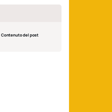
Contenuto del post