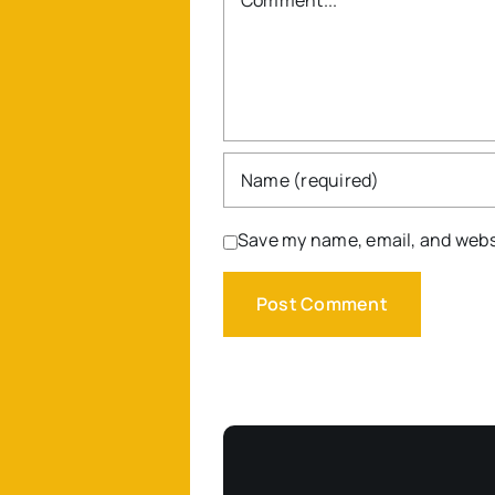
Save my name, email, and websi