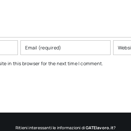
te in this browser for the next time I comment.
Ritieni interessanti le informazioni di
GATElavoro.it
?